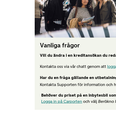
Vanliga frågor
Vill du ändra i en kreditansökan du red
Kontakta oss via vår chatt genom att
logg
Har du en fråga gällande en utbetalning
Kontakta Supporten för information och h
Behöver du priset på en inbytesbil som
Logga in på Carporten
och välj
Beräkna 