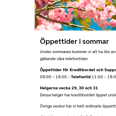
Öppettider i sommar
Under sommaren kommer vi att ha lite av
gällande våra telefontider.
Öppettider för Kreditbordet och Suppo
09:00 – 18:00 –
Telefontid
11:00 – 18:
Helgerna vecka 29, 30 och 31
Dessa helger har kreditbordet öppet unde
Övriga veckor har vi helt ordinarie öppett