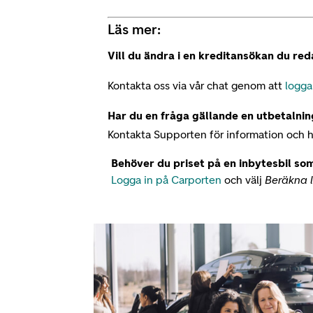
Läs mer:
Vill du ändra i en kreditansökan du red
Kontakta oss via vår chat genom att
logga
Har du en fråga gällande en utbetalning
Kontakta Supporten för information och h
Behöver du priset på en inbytesbil som
Logga in på Carporten
och välj
Beräkna 